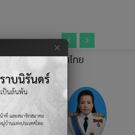
ู่บ้านแห่งประเทศไทย
เป็นเพื่อนกับสมาคม