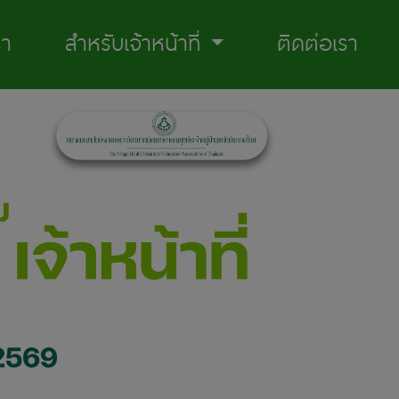
รา
สำหรับเจ้าหน้าที่
ติดต่อเรา