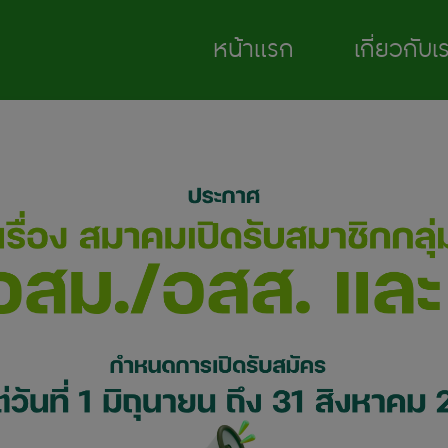
หน้าแรก
เกี่ยวกับเ